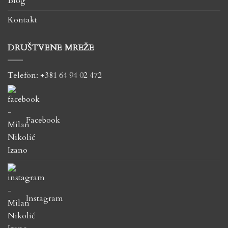
Blog
Kontakt
DRUŠTVENE MREŽE
Telefon: +381 64 94 02 472
Facebook
Instagram