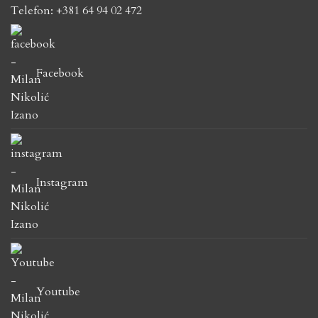
Telefon: +381 64 94 02 472
Facebook
Instagram
Youtube